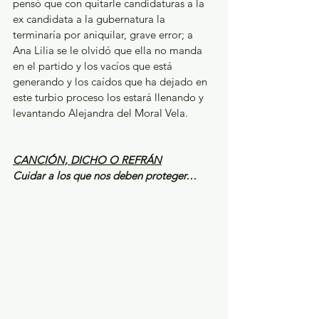
pensó que con quitarle candidaturas a la 
ex candidata a la gubernatura la 
terminaría por aniquilar, grave error; a 
Ana Lilia se le olvidó que ella no manda 
en el partido y los vacíos que está 
generando y los caídos que ha dejado en 
este turbio proceso los estará llenando y 
levantando Alejandra del Moral Vela.
CANCIÓN, DICHO O REFRÁN
Cuidar a los que nos deben proteger…