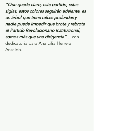
“Que quede claro, este partido, estas 
siglas, estos colores seguirán adelante, es 
un árbol que tiene raíces profundas y 
nadie puede impedir que brote y rebrote 
el Partido Revolucionario Institucional, 
somos más que una dirigencia”…
 con 
dedicatoria para Ana Lilia Herrera 
Anzaldo.