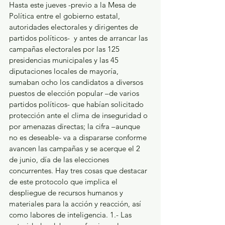
Hasta este jueves -previo a la Mesa de 
Política entre el gobierno estatal, 
autoridades electorales y dirigentes de 
partidos políticos-  y antes de arrancar las 
campañas electorales por las 125 
presidencias municipales y las 45 
diputaciones locales de mayoría, 
sumaban ocho los candidatos a diversos 
puestos de elección popular –de varios 
partidos políticos- que habían solicitado 
protección ante el clima de inseguridad o 
por amenazas directas; la cifra –aunque 
no es deseable- va a dispararse conforme 
avancen las campañas y se acerque el 2 
de junio, día de las elecciones 
concurrentes. Hay tres cosas que destacar 
de este protocolo que implica el 
despliegue de recursos humanos y 
materiales para la acción y reacción, así 
como labores de inteligencia. 1.- Las 