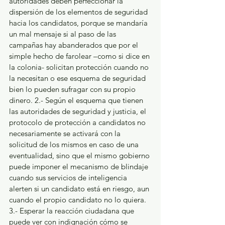
autoridades deben perfeccionar la 
dispersión de los elementos de seguridad 
hacia los candidatos, porque se mandaría 
un mal mensaje si al paso de las 
campañas hay abanderados que por el 
simple hecho de farolear –como si dice en 
la colonia- solicitan protección cuando no 
la necesitan o ese esquema de seguridad 
bien lo pueden sufragar con su propio 
dinero. 2.- Según el esquema que tienen 
las autoridades de seguridad y justicia, el 
protocolo de protección a candidatos no 
necesariamente se activará con la 
solicitud de los mismos en caso de una 
eventualidad, sino que el mismo gobierno 
puede imponer el mecanismo de blindaje 
cuando sus servicios de inteligencia 
alerten si un candidato está en riesgo, aun 
cuando el propio candidato no lo quiera. 
3.- Esperar la reacción ciudadana que 
puede ver con indignación cómo se 