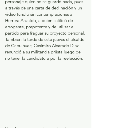
personaje quien no se guardó nada, pues 
a través de una carta de declinación y un 
video tundió sin contemplaciones a 
Herrera Anzaldo, a quien calificó de 
arrogante, prepotente y de utilizar al 
partido para fraguar su proyecto personal. 
También la tarde de este jueves el alcalde 
de Capulhuac, Casimiro Alvarado Díaz 
renunció a su militancia priista luego de 
no tener la candidatura por la reelección.