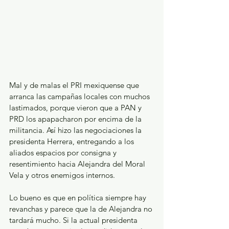
Mal y de malas el PRI mexiquense que 
arranca las campañas locales con muchos 
lastimados, porque vieron que a PAN y 
PRD los apapacharon por encima de la 
militancia. Así hizo las negociaciones la 
presidenta Herrera, entregando a los 
aliados espacios por consigna y 
resentimiento hacia Alejandra del Moral 
Vela y otros enemigos internos.  
Lo bueno es que en política siempre hay 
revanchas y parece que la de Alejandra no 
tardará mucho. Si la actual presidenta 