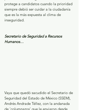
protege a candidatos cuando la prioridad 
siempre debió ser cuidar a la ciudadanía 
que es la más expuesta al clima de 
inseguridad.
Secretario de Seguridad a Recursos 
Humanos…
Vaya que quedó sacudido el Secretario de 
Seguridad del Estado de México (SSEM), 
Andrés Andrade Téllez, con la andanada 
de ‘columnazos’ que le enviaron desde 