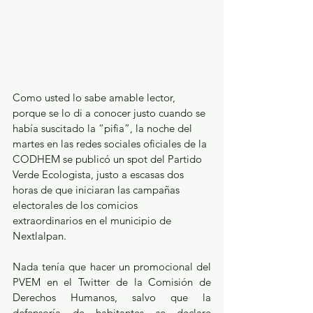
Como usted lo sabe amable lector, 
porque se lo di a conocer justo cuando se 
había suscitado la “pifia”, la noche del 
martes en las redes sociales oficiales de la 
CODHEM se publicó un spot del Partido 
Verde Ecologista, justo a escasas dos 
horas de que iniciaran las campañas 
electorales de los comicios 
extraordinarios en el municipio de 
Nextlalpan.
Nada tenía que hacer un promocional del 
PVEM en el Twitter de la Comisión de 
Derechos Humanos, salvo que la 
defensoría de habitantes se declare 