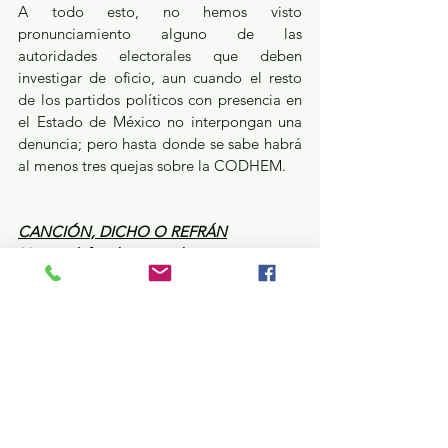
A todo esto, no hemos visto 
pronunciamiento alguno de las 
autoridades electorales que deben 
investigar de oficio, aun cuando el resto 
de los partidos políticos con presencia en 
el Estado de México no interpongan una 
denuncia; pero hasta donde se sabe habrá 
al menos tres quejas sobre la CODHEM.
CANCIÓN, DICHO O REFRÁN
No me defiendas comadre…