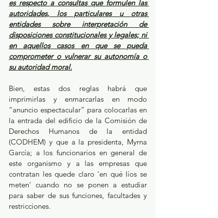
es respecto a consultas que formulen las 
autoridades, los particulares u otras 
entidades sobre interpretación de 
disposiciones constitucionales y legales; ni 
en aquellos casos en que se pueda 
comprometer o vulnerar su autonomía o 
su autoridad moral.
Bien, estas dos reglas habrá que 
imprimirlas y enmarcarlas en modo 
“anuncio espectacular” para colocarlas en 
la entrada del edificio de la Comisión de 
Derechos Humanos de la entidad 
(CODHEM) y que a la presidenta, Myrna 
García; a los funcionarios en general de 
este organismo y a las empresas que 
contratan les quede claro ‘en qué líos se 
meten’ cuando no se ponen a estudiar 
para saber de sus funciones, facultades y 
restricciones.