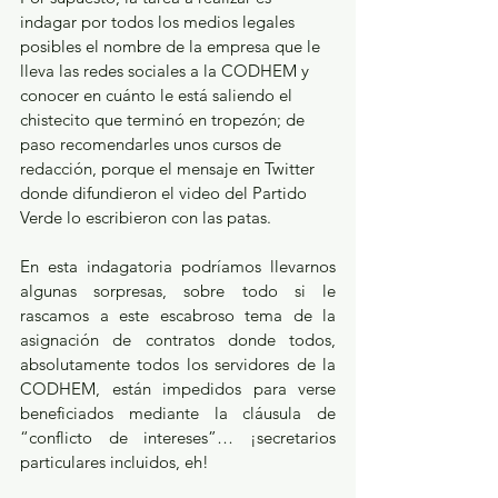
indagar por todos los medios legales 
posibles el nombre de la empresa que le 
lleva las redes sociales a la CODHEM y 
conocer en cuánto le está saliendo el 
chistecito que terminó en tropezón; de 
paso recomendarles unos cursos de 
redacción, porque el mensaje en Twitter 
donde difundieron el video del Partido 
Verde lo escribieron con las patas.  
En esta indagatoria podríamos llevarnos 
algunas sorpresas, sobre todo si le 
rascamos a este escabroso tema de la 
asignación de contratos donde todos, 
absolutamente todos los servidores de la 
CODHEM, están impedidos para verse 
beneficiados mediante la cláusula de 
“conflicto de intereses”… ¡secretarios 
particulares incluidos, eh!