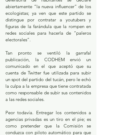
abiertamente “la nueva influencer” de los 
ecologistas; ya ven que este partido se 
distingue por contratar a youtubers y 
figuras de la farándula que la rompen en 
redes sociales para hacerla de “paleros 
electorales”. 
Tan pronto se ventiló la garrafal 
publicación, la CODHEM envió un 
comunicado en el que aceptó que su 
cuenta de Twitter fue utilizada para subir 
un spot del partido del tucán, pero le echó 
la culpa a la empresa que tiene contratada 
como responsable de subir sus contenidos 
a las redes sociales.
Peor todavía. Entregar los contenidos a 
agencias privadas es un tiro en el pie; es 
como pretender que la Comisión se 
conduzca con piloto automático para que 