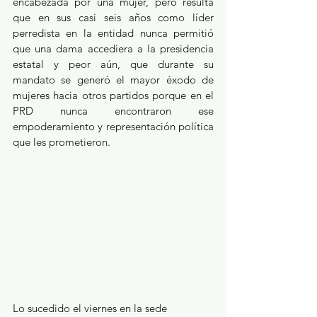
encabezada por una mujer, pero resulta 
que en sus casi seis años como líder 
perredista en la entidad nunca permitió 
que una dama accediera a la presidencia 
estatal y peor aún, que durante su 
mandato se generó el mayor éxodo de 
mujeres hacia otros partidos porque en el 
PRD nunca encontraron ese 
empoderamiento y representación política 
que les prometieron. 
Lo sucedido el viernes en la sede 