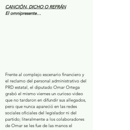
CANCIÓN, DICHO O REFRÁN
El omnipresente…
Frente al complejo escenario financiero y 
el reclamo del personal administrativo del 
PRD estatal, el diputado Omar Ortega 
grabó el mismo viernes un curioso video 
que no tardaron en difundir sus allegados, 
pero que nunca apareció en las redes 
sociales oficiales del legislador ni del 
partido; literalmente a los colaboradores 
de Omar se les fue de las manos el 