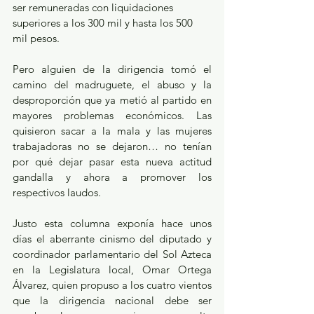
ser remuneradas con liquidaciones 
superiores a los 300 mil y hasta los 500 
mil pesos. 
Pero alguien de la dirigencia tomó el 
camino del madruguete, el abuso y la 
desproporción que ya metió al partido en 
mayores problemas económicos. Las 
quisieron sacar a la mala y las mujeres 
trabajadoras no se dejaron… no tenían 
por qué dejar pasar esta nueva actitud 
gandalla y ahora a promover los 
respectivos laudos.
Justo esta columna exponía hace unos 
días el aberrante cinismo del diputado y 
coordinador parlamentario del Sol Azteca 
en la Legislatura local, Omar Ortega 
Álvarez, quien propuso a los cuatro vientos 
que la dirigencia nacional debe ser 