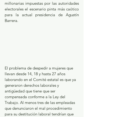
millonarias impuestas por las autoridades 
electorales el escenario pinta más caótico 
para la actual presidencia de Agustín 
Barrera.
El problema de despedir a mujeres que 
llevan desde 14, 18 y hasta 27 años 
laborando en el Comité estatal es que ya 
generaron derechos laborales y 
antigüedad que tiene que ser 
compensada conforme a la Ley del 
Trabajo. Al menos tres de las empleadas 
que denunciaron el mal procedimiento 
para su destitución laboral tendrían que 