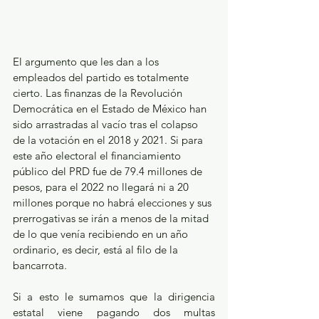
El argumento que les dan a los 
empleados del partido es totalmente 
cierto. Las finanzas de la Revolución 
Democrática en el Estado de México han 
sido arrastradas al vacío tras el colapso 
de la votación en el 2018 y 2021. Si para 
este año electoral el financiamiento 
público del PRD fue de 79.4 millones de 
pesos, para el 2022 no llegará ni a 20 
millones porque no habrá elecciones y sus 
prerrogativas se irán a menos de la mitad 
de lo que venía recibiendo en un año 
ordinario, es decir, está al filo de la 
bancarrota.
Si a esto le sumamos que la dirigencia 
estatal viene pagando dos multas 