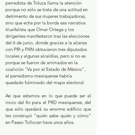
perredista de Toluca llama la atención 
porque no sólo se trata de una actitud en 
detrimento de sus mujeres trabajadoras, 
sino que echa por la borda esa narrativa 
triunfalista que Omar Ortega y los 
dirigentes manifestaron tras las elecciones 
del 6 de junio, donde gracias a la alianza 
con PRI y PAN obtuvieron tres diputados 
locales y algunas alcaldías, pero si no es 
porque se fueron de arrimados en la 
coalición “Va por el Estado de México”, 
el perredismo mexiquense habría 
quedado fulminado del mapa electoral.
Así que estamos en lo que puede ser el 
inicio del fin para el PRD mexiquense, del 
que sólo quedará su enorme edificio que 
les construyó “quién sabe quién y cómo” 
en Paseo Tollocan hace unos años. 