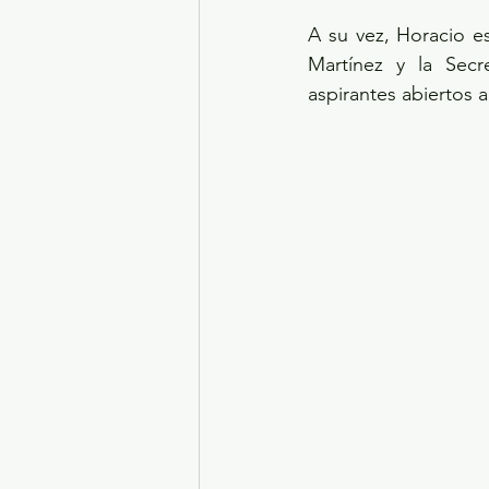
A su vez, Horacio e
Martínez y la Secr
aspirantes abiertos 