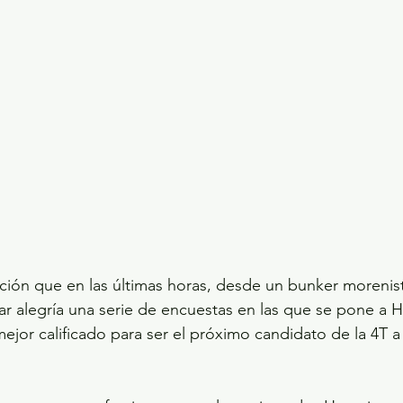
nción que en las últimas horas, desde un bunker morenist
ar alegría una serie de encuestas en las que se pone a 
jor calificado para ser el próximo candidato de la 4T a