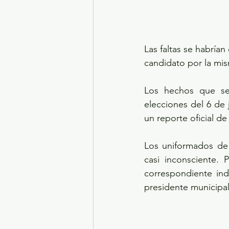
Las faltas se habría
candidato por la mis
Los hechos que se 
elecciones del 6 de 
un reporte oficial de
Los uniformados de 
casi inconsciente. 
correspondiente ind
presidente municipal