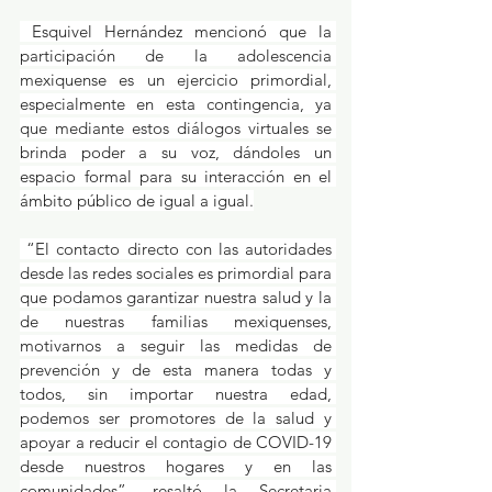
 Esquivel Hernández mencionó que la 
participación de la adolescencia 
mexiquense es un ejercicio primordial, 
especialmente en esta contingencia, ya 
que mediante estos diálogos virtuales se 
brinda poder a su voz, dándoles un 
espacio formal para su interacción en el 
ámbito público de igual a igual.
 “El contacto directo con las autoridades 
desde las redes sociales es primordial para 
que podamos garantizar nuestra salud y la 
de nuestras familias mexiquenses, 
motivarnos a seguir las medidas de 
prevención y de esta manera todas y 
todos, sin importar nuestra edad, 
podemos ser promotores de la salud y 
apoyar a reducir el contagio de COVID-19 
desde nuestros hogares y en las 
comunidades”, resaltó la Secretaria 