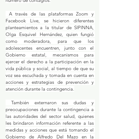
número de contagios.
 A través de las plataformas Zoom y 
Facebook Live, se hicieron diferentes 
planteamientos a la titular de SIPINNA, 
Olga Esquivel Hernández, quien fungió 
como moderadora, para que los 
adolescentes encuentren, junto con el 
Gobierno estatal, mecanismos para 
ejercer el derecho a la participación en la 
vida pública y social, al tiempo de que su 
voz sea escuchada y tomada en cuenta en 
acciones y estrategias de prevención y 
atención durante la contingencia.
 También externaron sus dudas y 
preocupaciones durante la contingencia a 
las autoridades del sector salud, quienes 
les brindaron información referente a las 
medidas y acciones que está tomando el 
Gobierno de Alfredo Del Mazo en la 