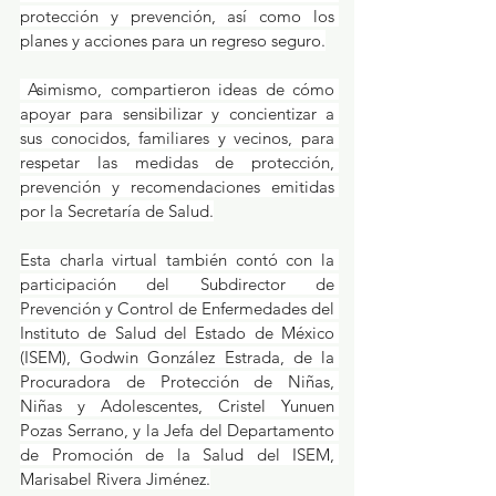
protección y prevención, así como los 
planes y acciones para un regreso seguro.
 Asimismo, compartieron ideas de cómo 
apoyar para sensibilizar y concientizar a 
sus conocidos, familiares y vecinos, para 
respetar las medidas de protección, 
prevención y recomendaciones emitidas 
por la Secretaría de Salud.
Esta charla virtual también contó con la 
participación del Subdirector de 
Prevención y Control de Enfermedades del 
Instituto de Salud del Estado de México 
(ISEM), Godwin González Estrada, de la 
Procuradora de Protección de Niñas, 
Niñas y Adolescentes, Cristel Yunuen 
Pozas Serrano, y la Jefa del Departamento 
de Promoción de la Salud del ISEM, 
Marisabel Rivera Jiménez.