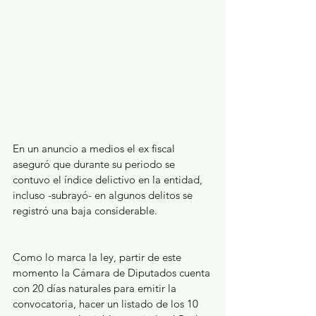
En un anuncio a medios el ex fiscal 
aseguró que durante su periodo se 
contuvo el índice delictivo en la entidad, 
incluso -subrayó- en algunos delitos se 
registró una baja considerable. 
Como lo marca la ley, partir de este 
momento la Cámara de Diputados cuenta 
con 20 días naturales para emitir la 
convocatoria, hacer un listado de los 10 