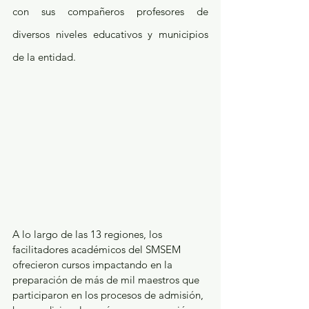
con sus compañeros profesores de 
diversos niveles educativos y municipios 
de la entidad.
A lo largo de las 13 regiones, los 
facilitadores académicos del SMSEM 
ofrecieron cursos impactando en la 
preparación de más de mil maestros que 
participaron en los procesos de admisión, 