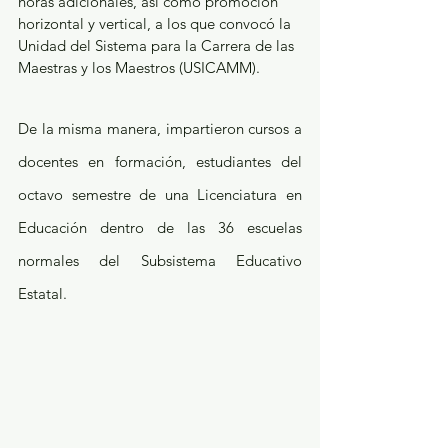
horas adicionales, así como promoción 
horizontal y vertical, a los que convocó la 
Unidad del Sistema para la Carrera de las 
Maestras y los Maestros (USICAMM).
De la misma manera, impartieron cursos a 
docentes en formación, estudiantes del 
octavo semestre de una Licenciatura en 
Educación dentro de las 36 escuelas 
normales del Subsistema Educativo 
Estatal.