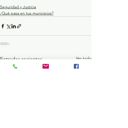
Seguridad y Justicia
¿Qué pasa en tus municipios?
Ver todo
Entradas recientes