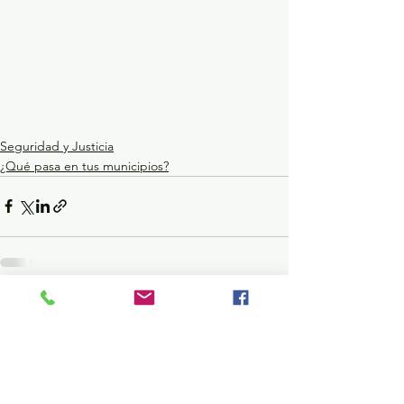
Seguridad y Justicia
¿Qué pasa en tus municipios?
Ver todo
Entradas recientes