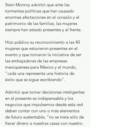
Stein Monroy advirtió que ante las 
tormentas políticas que han causado 
enormes afectaciones en el corazón y el 
patrimonio de las familias, las mujeres 
siempre han estado presentes y al frente.
Hizo público su reconocimiento a las 40 
mujeres que estuvieron presentes en el 
evento y que tomaron la iniciativa de ser 
las embajadoras de las empresas 
mexiquenses para México y el mundo, 
“cada una representa una historia de 
éxito que se sigue escribiendo”.
Advirtió que tomar decisiones inteligentes 
en el presente es indispensable y los 
negocios que impulsemos desde esta red 
deben contar con uno o más elementos 
de futuro sustentable, “no se trata sólo de 
llevar dinero a nuestras casas con nuestro 