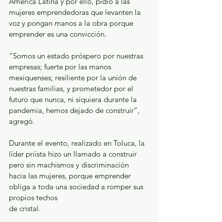
América Latina y por ello, pidió a las 
mujeres emprendedoras que levanten la 
voz y pongan manos a la obra porque 
emprender es una convicción.
“Somos un estado próspero por nuestras 
empresas; fuerte por las manos 
mexiquenses; resiliente por la unión de 
nuestras familias, y prometedor por el 
futuro que nunca, ni siquiera durante la 
pandemia, hemos dejado de construir”, 
agregó.
Durante el evento, realizado en Toluca, la 
líder priísta hizo un llamado a construir 
pero sin machismos y discriminación 
hacia las mujeres, porque emprender 
obliga a toda una sociedad a romper sus 
propios techos
de cristal.