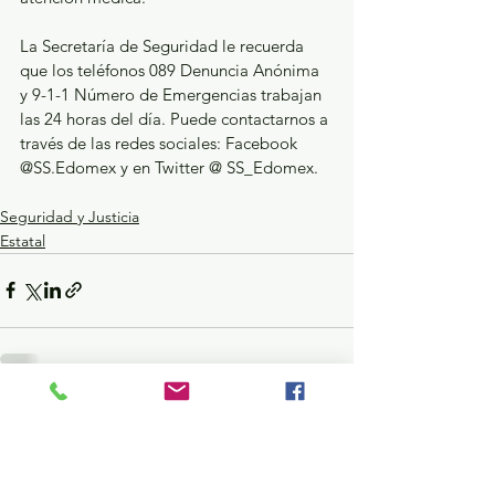
La Secretaría de Seguridad le recuerda 
que los teléfonos 089 Denuncia Anónima 
y 9-1-1 Número de Emergencias trabajan 
las 24 horas del día. Puede contactarnos a 
través de las redes sociales: Facebook 
@SS.Edomex y en Twitter @ SS_Edomex.
Seguridad y Justicia
Estatal
Ver todo
Entradas recientes