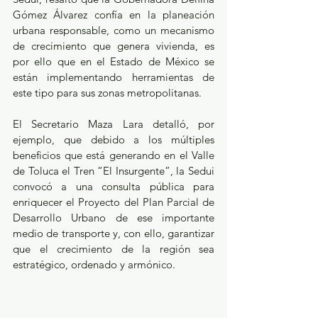
Gómez Álvarez confía en la planeación 
urbana responsable, como un mecanismo 
de crecimiento que genera vivienda, es 
por ello que en el Estado de México se 
están implementando herramientas de 
este tipo para sus zonas metropolitanas. 
El Secretario Maza Lara detalló, por 
ejemplo, que debido a los múltiples 
beneficios que está generando en el Valle 
de Toluca el Tren “El Insurgente”, la Sedui 
convocó a una consulta pública para 
enriquecer el Proyecto del Plan Parcial de 
Desarrollo Urbano de ese importante 
medio de transporte y, con ello, garantizar 
que el crecimiento de la región sea 
estratégico, ordenado y armónico. 