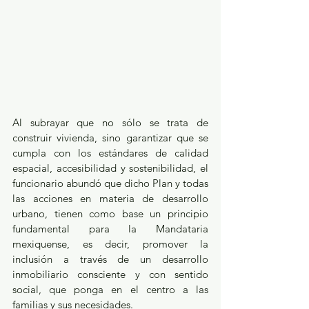
Al subrayar que no sólo se trata de 
construir vivienda, sino garantizar que se 
cumpla con los estándares de calidad 
espacial, accesibilidad y sostenibilidad, el 
funcionario abundó que dicho Plan y todas 
las acciones en materia de desarrollo 
urbano, tienen como base un principio 
fundamental para la Mandataria 
mexiquense, es decir, promover la 
inclusión a través de un desarrollo 
inmobiliario consciente y con sentido 
social, que ponga en el centro a las 
familias y sus necesidades. 