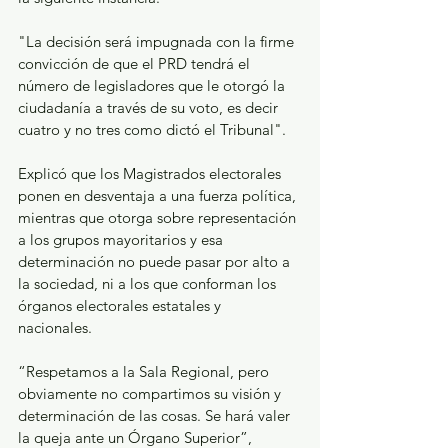
"La decisión será impugnada con la firme 
convicción de que el PRD tendrá el 
número de legisladores que le otorgó la 
ciudadanía a través de su voto, es decir 
cuatro y no tres como dictó el Tribunal".
Explicó que los Magistrados electorales 
ponen en desventaja a una fuerza política, 
mientras que otorga sobre representación 
a los grupos mayoritarios y esa 
determinación no puede pasar por alto a 
la sociedad, ni a los que conforman los 
órganos electorales estatales y 
nacionales. 
“Respetamos a la Sala Regional, pero 
obviamente no compartimos su visión y 
determinación de las cosas. Se hará valer 
la queja ante un Órgano Superior”, 