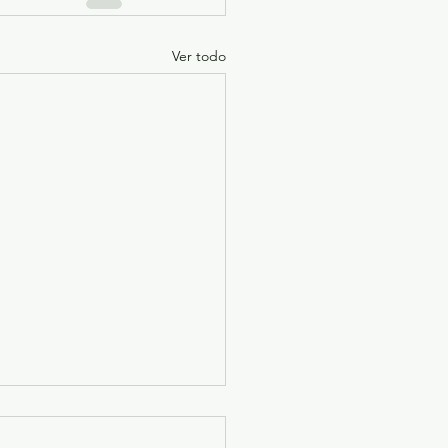
Ver todo