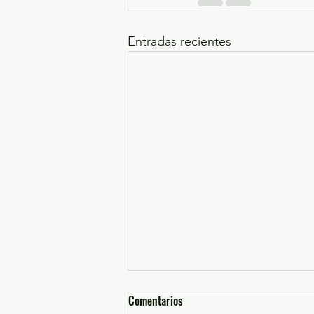
Entradas recientes
Comentarios