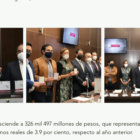
sciende a 326 mil 497 millones de pesos, que representa
os reales de 3.9 por ciento, respecto al año anterior.