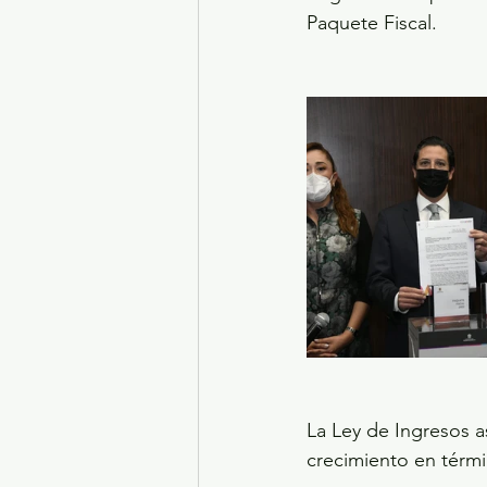
Paquete Fiscal.
La Ley de Ingresos a
crecimiento en términ