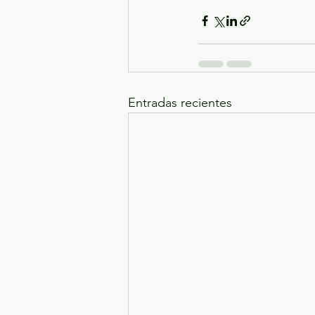
Entradas recientes