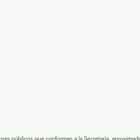
dores públicos que conforman a la Secretaría, aproxima