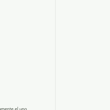
damente el uno 