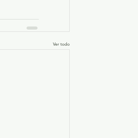
Ver todo