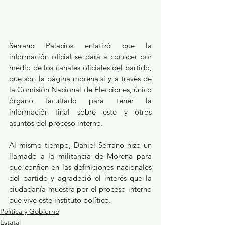
Serrano Palacios enfatizó que la 
información oficial se dará a conocer por 
medio de los canales oficiales del partido, 
que son la página morena.si y a través de 
la Comisión Nacional de Elecciones, único 
órgano facultado para tener la 
información final sobre este y otros 
asuntos del proceso interno.
Al mismo tiempo, Daniel Serrano hizo un 
llamado a la militancia de Morena para 
que confíen en las definiciones nacionales 
del partido y agradeció el interés que la 
ciudadanía muestra por el proceso interno 
que vive este instituto político.
Política y Gobierno
Estatal