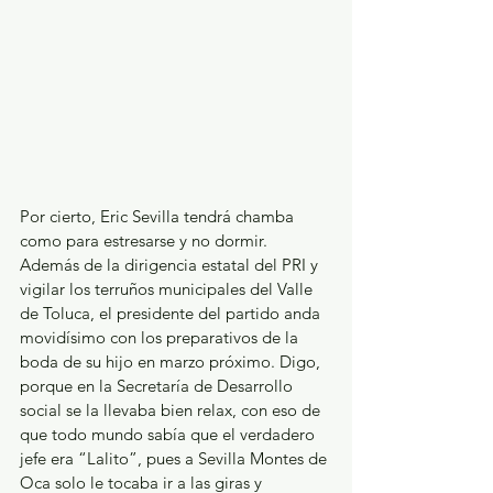
Por cierto, Eric Sevilla tendrá chamba 
como para estresarse y no dormir. 
Además de la dirigencia estatal del PRI y 
vigilar los terruños municipales del Valle 
de Toluca, el presidente del partido anda 
movidísimo con los preparativos de la 
boda de su hijo en marzo próximo. Digo, 
porque en la Secretaría de Desarrollo 
social se la llevaba bien relax, con eso de 
que todo mundo sabía que el verdadero 
jefe era “Lalito”, pues a Sevilla Montes de 
Oca solo le tocaba ir a las giras y 