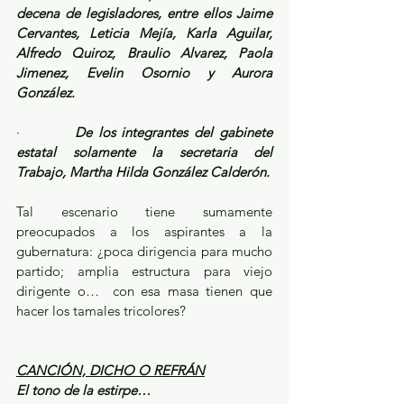
decena de legisladores, entre ellos Jaime 
Cervantes, Leticia Mejía, Karla Aguilar, 
Alfredo Quiroz, Braulio Alvarez, Paola 
Jimenez, Evelin Osornio y Aurora 
González.
·         
De los integrantes del gabinete 
estatal solamente la secretaria del 
Trabajo, Martha Hilda González Calderón.
Tal escenario tiene sumamente 
preocupados a los aspirantes a la 
gubernatura: ¿poca dirigencia para mucho 
partido; amplia estructura para viejo 
dirigente o…  con esa masa tienen que 
hacer los tamales tricolores?
CANCIÓN, DICHO O REFRÁN
El tono de la estirpe…