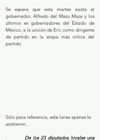
Se espera que este martes asista el 
gobernador, Alfredo del Mazo Maza y los 
últimos ex gobernadores del Estado de 
México, a la unción de Eric como dirigente 
de partido en la etapa más crítica del 
partido.
Sólo para referencia, este lunes apenas le 
asistieron…
·         
De los 23 diputados locales una 