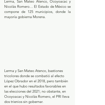
Lerma, San Mateo Atenco, Ocoyoacac y 
Nicolás Romero… El Estado de México se 
compone de 125 municipios, donde la 
mayoría gobierna Morena. 
Lerma y San Mateo Atenco, bastiones 
tricolores donde se combatió al efecto 
López Obrador en el 2018, pero también 
en el que hubo resultados favorables en 
las elecciones del 2021; no obstante, en 
Ocoyoacac y Nicolás Romero, el PRI lleva 
dos trienios sin gobernar.