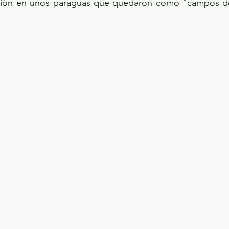
rsión en unos paraguas que quedaron como “campos de