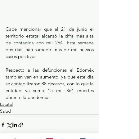
Cabe mencionar que el 21 de junio el 
territorio estatal alcanzó la cifra más alta 
de contagios con mil 264. Esta semana 
dos días han sumado más de mil nuevos 
casos positivos. 
Respecto a las defunciones el Edoméx 
también van en aumento, ya que este día 
se contabilizaron 88 decesos, con lo que la 
entidad ya suma 15 mil 364 muertes 
durante la pandemia.
Estatal
Salud