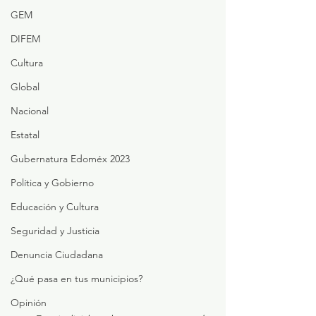
GEM
DIFEM
Cultura
Global
Nacional
Estatal
Gubernatura Edoméx 2023
Política y Gobierno
Educación y Cultura
Seguridad y Justicia
Denuncia Ciudadana
¿Qué pasa en tus municipios?
Opinión