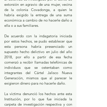
extorsión en agravio de una mujer, vecina 
de la colonia Covadonga, a quien le 
habría exigido la entrega de una suma 
económica a cambio de no hacerle daño a 
ella o a sus familiares.
De acuerdo con la indagatoria iniciada 
por estos hechos, se pudo establecer que 
esta persona habría presenciado un 
supuesto hecho delictivo en julio del año 
2018, por ello a partir de esa fecha 
comenzó a recibir llamadas telefónicas de 
individuos que se ostentaban como 
integrantes del Cártel Jalisco Nueva 
Generación, mismos que al parecer le 
exigieron dinero para no hacerle daño.
La víctima denunció los hechos ante esta 
Institución, por lo que fue iniciada la 
carpeta de investigación respectiva y con 