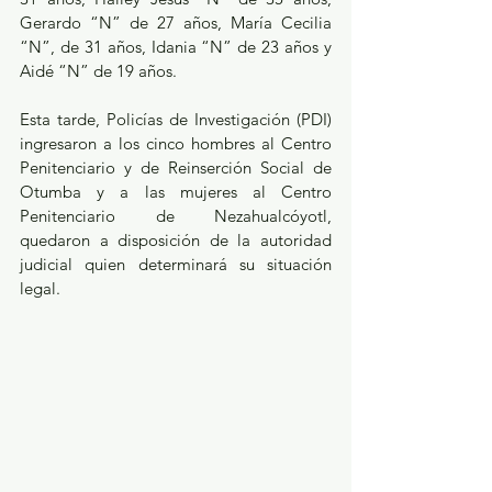
Gerardo “N” de 27 años, María Cecilia 
“N”, de 31 años, Idania “N” de 23 años y 
Aidé “N” de 19 años.
Esta tarde, Policías de Investigación (PDI) 
ingresaron a los cinco hombres al Centro 
Penitenciario y de Reinserción Social de 
Otumba y a las mujeres al Centro 
Penitenciario de Nezahualcóyotl, 
quedaron a disposición de la autoridad 
judicial quien determinará su situación 
legal.