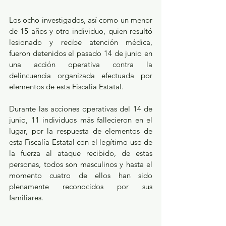
Los ocho investigados, así como un menor 
de 15 años y otro individuo, quien resultó 
lesionado y recibe atención médica, 
fueron detenidos el pasado 14 de junio en 
una acción operativa contra la 
delincuencia organizada efectuada por 
elementos de esta Fiscalía Estatal.
Durante las acciones operativas del 14 de 
junio, 11 individuos más fallecieron en el 
lugar, por la respuesta de elementos de 
esta Fiscalía Estatal con el legítimo uso de 
la fuerza al ataque recibido, de estas 
personas, todos son masculinos y hasta el 
momento cuatro de ellos han sido 
plenamente reconocidos por sus 
familiares.