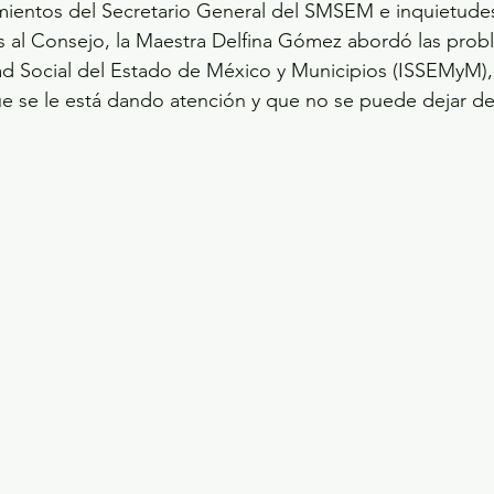
ientos del Secretario General del SMSEM e inquietudes
 al Consejo, la Maestra Delfina Gómez abordó las probl
dad Social del Estado de México y Municipios (ISSEMyM)
e se le está dando atención y que no se puede dejar de