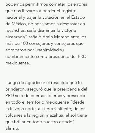
podemos permitirnos cometer los errores 
que nos llevaron a perder el registro 
nacional y bajar la votación en el Estado 
de México, no nos vamos a desgastar en 
revanchas, sería disminuir la victoria 
alcanzada" señaló Amin Moreno ante los 
más de 100 consejeros y consejeras que 
aprobaron por unanimidad su 
nombramiento como presidente del PRD 
mexiquense.
Luego de agradecer el respaldo que le 
brindaron, aseguró que la presidencia del 
PRD será de puertas abiertas y presencia 
en todo el territorio mexiquense "desde 
la la zona norte, a Tierra Caliente; de los 
volcanes a la región mazahua, el sol tiene 
que brillar en todo nuestro estado" 
afirmó.