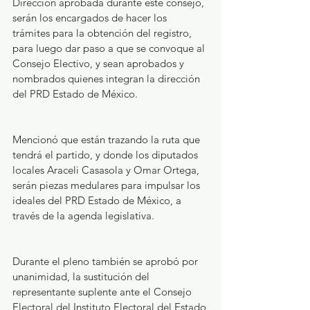
Dirección aprobada durante este consejo, 
serán los encargados de hacer los 
trámites para la obtención del registro, 
para luego dar paso a que se convoque al 
Consejo Electivo, y sean aprobados y 
nombrados quienes integran la dirección 
del PRD Estado de México.
Mencionó que están trazando la ruta que 
tendrá el partido, y donde los diputados 
locales Araceli Casasola y Omar Ortega, 
serán piezas medulares para impulsar los 
ideales del PRD Estado de México, a 
través de la agenda legislativa.
Durante el pleno también se aprobó por 
unanimidad, la sustitución del 
representante suplente ante el Consejo 
Electoral del Instituto Electoral del Estado 