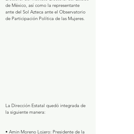
de México, así como la representante 
ante del Sol Azteca ante el Observatorio 
de Participación Política de las Mujeres.
La Dirección Estatal quedó integrada de 
la siguiente manera:
• Amin Moreno Lojero: Presidente de la 