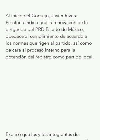
Al inicio del Consejo, Javier Rivera 
Escalona indicó que la renovación de la 
dirigencia del PRD Estado de México, 
obedece al cumplimiento de acuerdo a 
los normas que rigen al partido, así como 
de cara al proceso interno para la 
obtención del registro como partido local.
Explicó que las y los integrantes de 