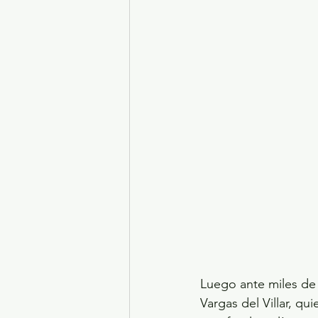
Luego ante miles de
Vargas del Villar, q