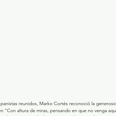
 panistas reunidos, Marko Cortés reconoció la generosi
uien “Con altura de miras, pensando en que no venga aqu