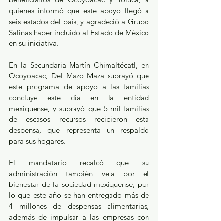
quienes informó que este apoyo llegó a 
seis estados del país, y agradeció a Grupo 
Salinas haber incluido al Estado de México 
en su iniciativa.
En la Secundaria Martín Chimaltécatl, en 
Ocoyoacac, Del Mazo Maza subrayó que 
este programa de apoyo a las familias 
concluye este día en la entidad 
mexiquense, y subrayó que 5 mil familias 
de escasos recursos recibieron esta 
despensa, que representa un respaldo 
para sus hogares.
El mandatario recalcó que su 
administración también vela por el 
bienestar de la sociedad mexiquense, por 
lo que este año se han entregado más de 
4 millones de despensas alimentarias, 
además de impulsar a las empresas con 