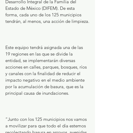
Desarrollo Integral de la Familia del 
Estado de México (DIFEM). De esta 
forma, cada uno de los 125 municipios 
tendrán, al menos, una acción de limpieza.
Este equipo tendrá asignada una de las 
19 regiones en las que se divide la 
entidad, se implementarán diversas 
acciones en calles, parques, bosques, ríos 
y canales con la finalidad de reducir el 
impacto negativo en el medio ambiente 
por la acumulación de basura, que es la 
principal causa de inundaciones.
“Junto con los 125 municipios nos vamos 
a movilizar para que todo el día estemos 
recolectando basura en arroyos, avenidas, 