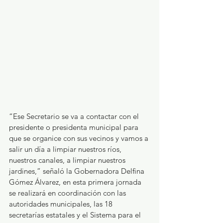
“Ese Secretario se va a contactar con el 
presidente o presidenta municipal para 
que se organice con sus vecinos y vamos a 
salir un día a limpiar nuestros ríos, 
nuestros canales, a limpiar nuestros 
jardines,” señaló la Gobernadora Delfina 
Gómez Álvarez, en esta primera jornada 
se realizará en coordinación con las 
autoridades municipales, las 18 
secretarías estatales y el Sistema para el 