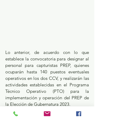
Lo anterior, de acuerdo con lo que 
establece la convocatoria para designar al 
personal para capturistas PREP, quienes 
ocuparán hasta 140 puestos eventuales 
operativos en los dos CCV, y realizarán las 
actividades establecidas en el Programa 
Técnico Operativo (PTO) para la 
implementación y operación del PREP de 
la Elección de Gubernatura 2023.
Gubernatura Edoméx 2023