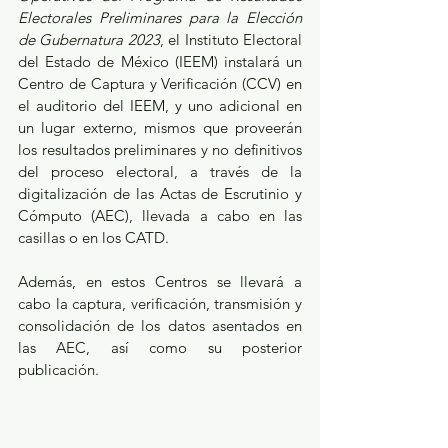
Electorales Preliminares para la Elección 
de Gubernatura 2023
, el Instituto Electoral 
del Estado de México (IEEM) instalará un 
Centro de Captura y Verificación (CCV) en 
el auditorio del IEEM, y uno adicional en 
un lugar externo, mismos que proveerán 
los resultados preliminares y no definitivos 
del proceso electoral, a través de la 
digitalización de las Actas de Escrutinio y 
Cómputo (AEC), llevada a cabo en las 
casillas o en los CATD. 
Además, en estos Centros se llevará a 
cabo la captura, verificación, transmisión y 
consolidación de los datos asentados en 
las AEC, así como su posterior 
publicación. 