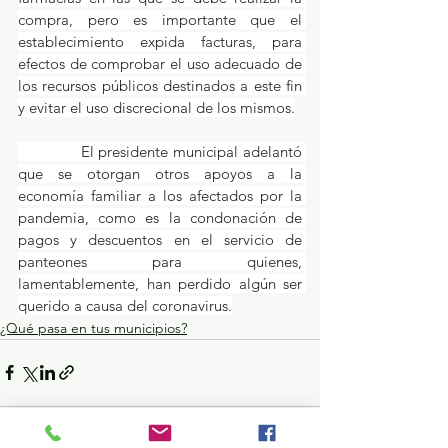
compra, pero es importante que el 
establecimiento expida facturas, para 
efectos de comprobar el uso adecuado de 
los recursos públicos destinados a este fin 
y evitar el uso discrecional de los mismos.
             El presidente municipal adelantó 
que se otorgan otros apoyos a la 
economía familiar a los afectados por la 
pandemia, como es la condonación de 
pagos y descuentos en el servicio de 
panteones para quienes, 
lamentablemente, han perdido algún ser 
querido a causa del coronavirus.
¿Qué pasa en tus municipios?