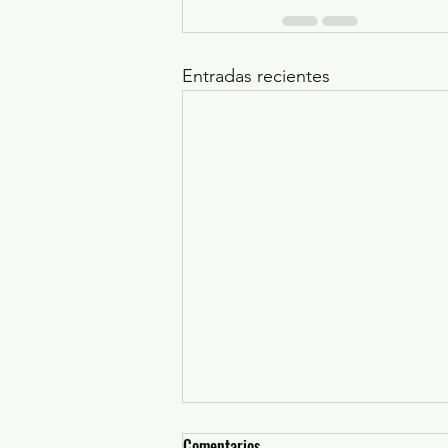
Entradas recientes
Comentarios