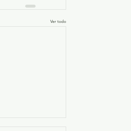
Ver todo