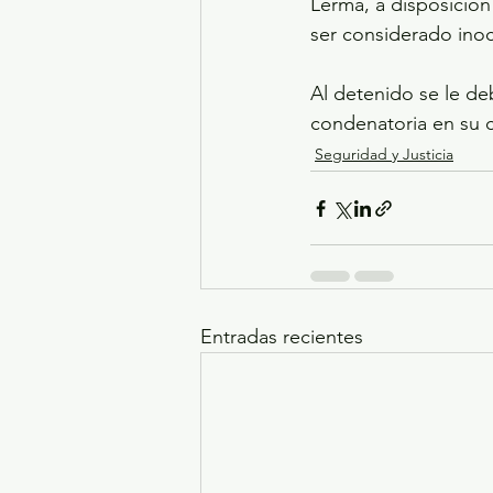
Lerma, a disposición
ser considerado inoc
Al detenido se le de
condenatoria en su c
Seguridad y Justicia
Entradas recientes