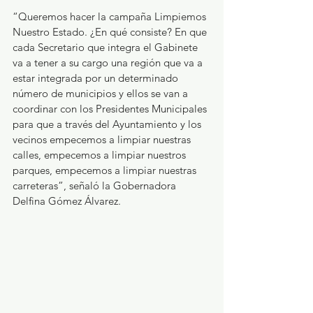
“Queremos hacer la campaña Limpiemos 
Nuestro Estado. ¿En qué consiste? En que 
cada Secretario que integra el Gabinete 
va a tener a su cargo una región que va a 
estar integrada por un determinado 
número de municipios y ellos se van a 
coordinar con los Presidentes Municipales 
para que a través del Ayuntamiento y los 
vecinos empecemos a limpiar nuestras 
calles, empecemos a limpiar nuestros 
parques, empecemos a limpiar nuestras 
carreteras”, señaló la Gobernadora 
Delfina Gómez Álvarez.