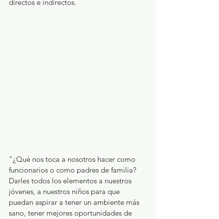
directos e indirectos.
“¿Qué nos toca a nosotros hacer como 
funcionarios o como padres de familia? 
Darles todos los elementos a nuestros 
jóvenes, a nuestros niños para que 
puedan aspirar a tener un ambiente más 
sano, tener mejores oportunidades de 