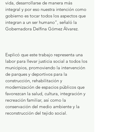
vida, desarrollarse de manera más 
integral y por eso nuestra intención como 
gobierno es tocar todos los aspectos que 
integran a un ser humano”, señaló la 
Gobernadora Delfina Gómez Álvarez.
Explicó que este trabajo representa una 
labor para llevar justicia social a todos los 
municipios, promoviendo la intervención 
de parques y deportivos para la 
construcción, rehabilitación y 
modernización de espacios públicos que 
favorezcan la salud, cultura, integración y 
recreación familiar, así como la 
conservación del medio ambiente y la 
reconstrucción del tejido social.