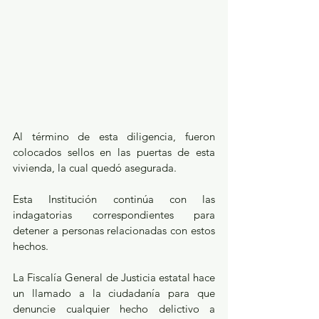
Al término de esta diligencia, fueron 
colocados sellos en las puertas de esta 
vivienda, la cual quedó asegurada.
Esta Institución continúa con las 
indagatorias correspondientes para 
detener a personas relacionadas con estos 
hechos.
La Fiscalía General de Justicia estatal hace 
un llamado a la ciudadanía para que 
denuncie cualquier hecho delictivo a 