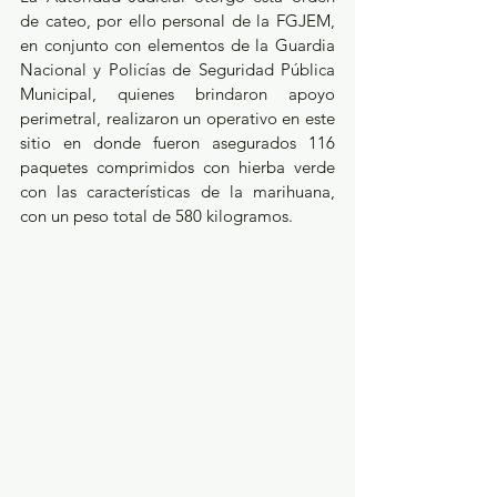
de cateo, por ello personal de la FGJEM, 
en conjunto con elementos de la Guardia 
Nacional y Policías de Seguridad Pública 
Municipal, quienes brindaron apoyo 
perimetral, realizaron un operativo en este 
sitio en donde fueron asegurados 116 
paquetes comprimidos con hierba verde 
con las características de la marihuana, 
con un peso total de 580 kilogramos.