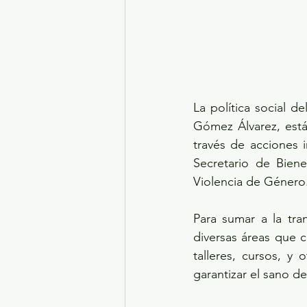
La política social 
Gómez Álvarez, está
través de acciones 
Secretario de Biene
Violencia de Género
Para sumar a la tr
diversas áreas que c
talleres, cursos, y 
garantizar el sano d