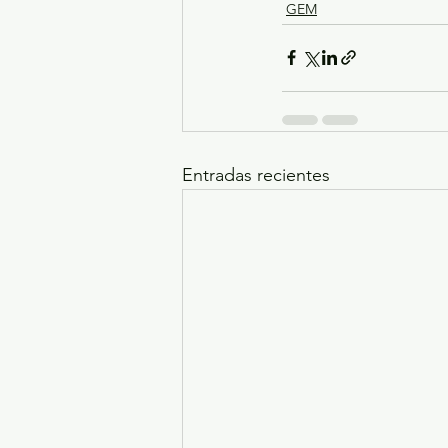
GEM
Entradas recientes