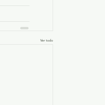
Ver todo