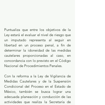
Puntualiza que entre los objetivos de la 
Ley estará el evaluar el nivel de riesgo que 
un imputado representa al seguir en 
libertad en un proceso penal, a fin de 
determinar la idoneidad de las medidas 
cautelares proporcionadas al caso, en 
concordancia con lo previsto en el Código 
Nacional de Procedimientos Penales.
Con la reforma a la Ley de Vigilancia de 
Medidas Cautelares y de la Suspensión 
Condicional del Proceso en el Estado de 
México, también se busca lograr una 
adecuada planeación y conducción de las 
actividades que realiza la Secretaría de 