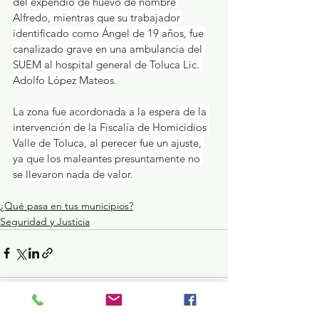
del expendio de huevo de nombre 
Alfredo, mientras que su trabajador 
identificado como Ángel de 19 años, fue 
canalizado grave en una ambulancia del 
SUEM al hospital general de Toluca Lic. 
Adolfo López Mateos.
La zona fue acordonada a la espera de la 
intervención de la Fiscalía de Homicidios 
Valle de Toluca, al perecer fue un ajuste, 
ya que los maleantes presuntamente no 
se llevaron nada de valor.
¿Qué pasa en tus municipios?
Seguridad y Justicia