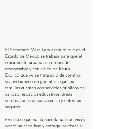
El Secretario Maza Lara aseguró que en el 
Estado de México se trabaja para que el 
crecimiento urbano sea ordenado, 
responsable y con visión de futuro. 
Explicó que no se trata solo de construir 
viviendas, sino de garantizar que las 
familias cuenten con servicios públicos de 
calidad, espacios educativos, áreas 
verdes, zonas de convivencia y entornos 
seguros.
En este esquema, la Secretaría supervisa y 
coordina cada fase y entrega las obras a 