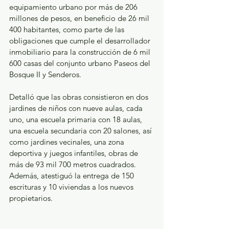
equipamiento urbano por más de 206 
millones de pesos, en beneficio de 26 mil 
400 habitantes, como parte de las 
obligaciones que cumple el desarrollador 
inmobiliario para la construcción de 6 mil 
600 casas del conjunto urbano Paseos del 
Bosque II y Senderos.
Detalló que las obras consistieron en dos 
jardines de niños con nueve aulas, cada 
uno, una escuela primaria con 18 aulas, 
una escuela secundaria con 20 salones, así 
como jardines vecinales, una zona 
deportiva y juegos infantiles, obras de 
más de 93 mil 700 metros cuadrados. 
Además, atestiguó la entrega de 150 
escrituras y 10 viviendas a los nuevos 
propietarios.