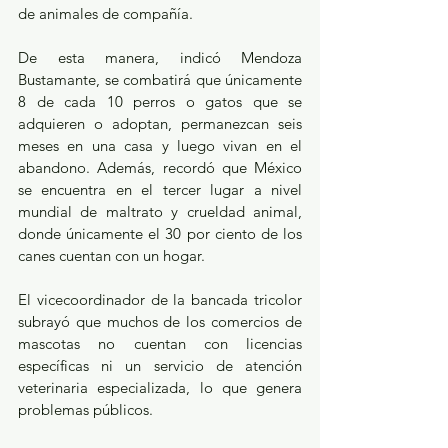
de animales de compañía.
De esta manera, indicó Mendoza 
Bustamante, se combatirá que únicamente 
8 de cada 10 perros o gatos que se 
adquieren o adoptan, permanezcan seis 
meses en una casa y luego vivan en el 
abandono. Además, recordó que México 
se encuentra en el tercer lugar a nivel 
mundial de maltrato y crueldad animal, 
donde únicamente el 30 por ciento de los 
canes cuentan con un hogar.  
El vicecoordinador de la bancada tricolor 
subrayó que muchos de los comercios de 
mascotas no cuentan con licencias 
específicas ni un servicio de atención 
veterinaria especializada, lo que genera 
problemas públicos.    