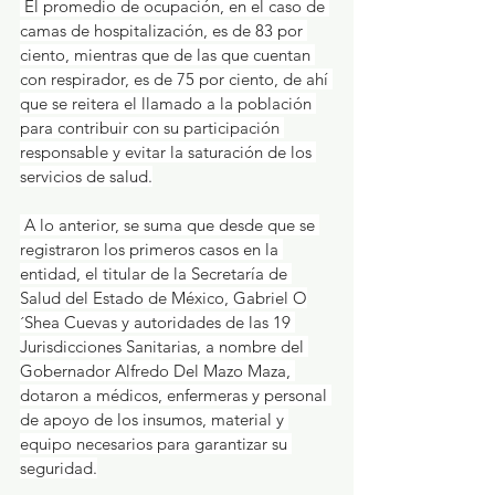
 El promedio de ocupación, en el caso de 
camas de hospitalización, es de 83 por 
ciento, mientras que de las que cuentan 
con respirador, es de 75 por ciento, de ahí 
que se reitera el llamado a la población 
para contribuir con su participación 
responsable y evitar la saturación de los 
servicios de salud.
 A lo anterior, se suma que desde que se 
registraron los primeros casos en la 
entidad, el titular de la Secretaría de 
Salud del Estado de México, Gabriel O
´Shea Cuevas y autoridades de las 19 
Jurisdicciones Sanitarias, a nombre del 
Gobernador Alfredo Del Mazo Maza, 
dotaron a médicos, enfermeras y personal 
de apoyo de los insumos, material y 
equipo necesarios para garantizar su 
seguridad.