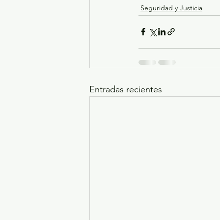
Seguridad y Justicia
Entradas recientes