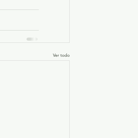
Ver todo