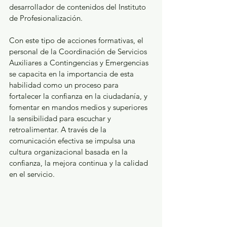
desarrollador de contenidos del Instituto 
de Profesionalización.
Con este tipo de acciones formativas, el 
personal de la Coordinación de Servicios 
Auxiliares a Contingencias y Emergencias 
se capacita en la importancia de esta 
habilidad como un proceso para 
fortalecer la confianza en la ciudadanía, y 
fomentar en mandos medios y superiores 
la sensibilidad para escuchar y 
retroalimentar. A través de la 
comunicación efectiva se impulsa una 
cultura organizacional basada en la 
confianza, la mejora continua y la calidad 
en el servicio.