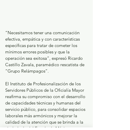
“Necesitamos tener una comunicación 
efectiva, empática y con características 
específicas para tratar de cometer los 
mínimos errores posibles y que la 
operación sea exitosa”, expresó Ricardo 
Castillo Zavala, paramédico rescatista de 
“Grupo Relámpagos”.
El Instituto de Profesionalización de los 
Servidores Públicos de la Oficialía Mayor 
reafirma su compromiso con el desarrollo 
de capacidades técnicas y humanas del 
servicio público, para consolidar espacios 
laborales más armónicos y mejorar la 
calidad de la atención que se brinda a la 
ciudadanía del Estado de México.