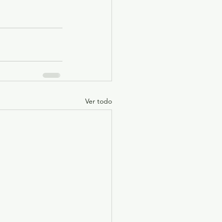
Ver todo