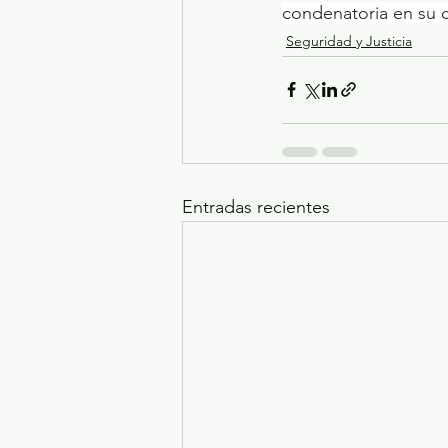
condenatoria en su c
Seguridad y Justicia
Entradas recientes