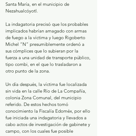
Santa María, en el municipio de 
Nezahualcóyotl.
La indagatoria precisó que los probables 
implicados habrían amagado con armas 
de fuego a la víctima y luego Rigoberto 
Michel “N” presumiblemente ordenó a 
sus cómplices que lo subieran por la 
fuerza a una unidad de transporte público, 
tipo combi, en el que lo trasladaron a 
otro punto de la zona.
Un día después, la víctima fue localizada 
sin vida en la calle Río de La Compañía, 
colonia Zona Comunal, del municipio 
referido. De estos hechos tomó 
conocimiento la Fiscalía Edoméx, por ello 
fue iniciada una indagatoria y llevados a 
cabo actos de investigación de gabinete y 
campo, con los cuales fue posible 