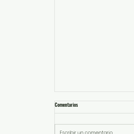
Comentarios
Escribir un comentario...