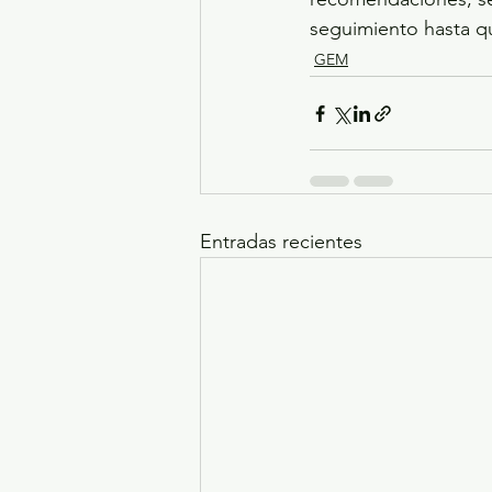
seguimiento hasta qu
GEM
Entradas recientes