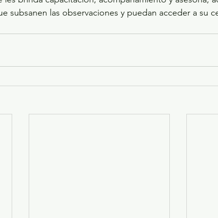
e subsanen las observaciones y puedan acceder a su cer