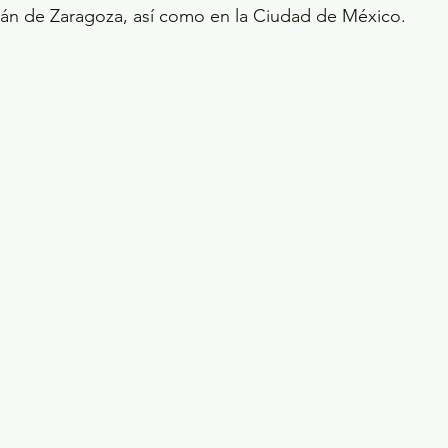
án de Zaragoza, así como en la Ciudad de México.