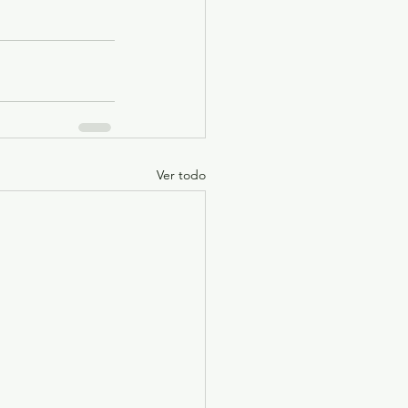
Ver todo