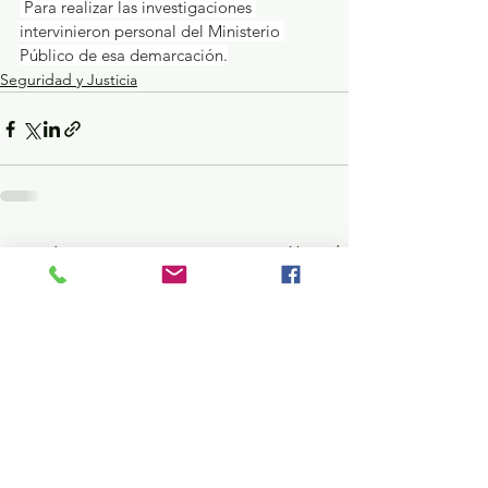
 Para realizar las investigaciones 
intervinieron personal del Ministerio 
Público de esa demarcación.
Seguridad y Justicia
Ver todo
Entradas recientes