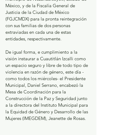
México, y de la Fiscalía General de 
Justicia de la Ciudad de México 
(FGJCMDX) para la pronta reintegración 
con sus familias de dos personas 
extraviadas en cada una de estas 
entidades, respectivamente.
De igual forma, e cumplimiento a la 
visión instaurar a Cuautitlán Izcalli como 
un espacio seguro y libre de todo tipo de 
violencia en razón de género, este día -
como todos los miércoles- el Presidente 
Municipal, Daniel Serrano, encabezó la 
Mesa de Coordinación para la 
Construcción de la Paz y Seguridad junto 
a la directora del Instituto Municipal para 
la Equidad de Género y Desarrollo de las 
Mujeres (IMEGDEM), Jeanette de Rosas.