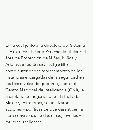
En la cual junto a la directora del Sistema 
DIF municipal, Karla Peniche; la titular del 
área de Protección de Niñas, Niños y 
Adolescentes, Jessica Delgadillo; así 
como autoridades representantes de las 
instancias encargadas de la seguridad en 
los tres niveles de gobierno, como el 
Centro Nacional de Inteligencia (CNI), la 
Secretaría de Seguridad del Estado de 
México, entre otras, se analizaron 
acciones y políticas de que garanticen la 
libre convivencia de las niñas, jóvenes y 
mujeres izcallenses.