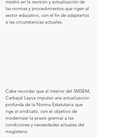
insistió en la revisión y actualización de 
las normas y procedimientos que rigen al 
sector educativo, con el fin de adaptarlos 
a las circunstancias actuales.
Cabe recordar que al interior del SMSEM, 
Carbajal Leyva impulsó una actualización 
profunda de la Norma Estatutaria que 
rige al sindicato, con el objetivo de 
modernizar la praxis gremial a las 
condiciones y necesidades actuales del 
magisterio.