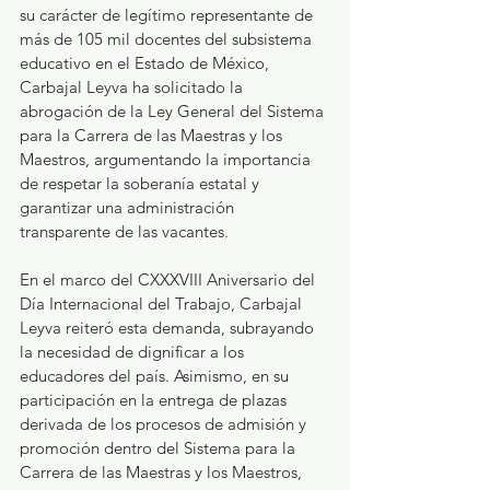
su carácter de legítimo representante de 
más de 105 mil docentes del subsistema 
educativo en el Estado de México, 
Carbajal Leyva ha solicitado la 
abrogación de la Ley General del Sistema 
para la Carrera de las Maestras y los 
Maestros, argumentando la importancia 
de respetar la soberanía estatal y 
garantizar una administración 
transparente de las vacantes.
En el marco del CXXXVIII Aniversario del 
Día Internacional del Trabajo, Carbajal 
Leyva reiteró esta demanda, subrayando 
la necesidad de dignificar a los 
educadores del país. Asimismo, en su 
participación en la entrega de plazas 
derivada de los procesos de admisión y 
promoción dentro del Sistema para la 
Carrera de las Maestras y los Maestros, 